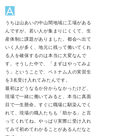
うちは山あいの中山間地域に工場がある
んですが、若い人が集まりにくくて、生
産体制に課題がありました。都会へ出て
いく人が多く、地元に残って働いてくれ
る人を確保するのは本当に大変なんで
す。そうした中で、「まずはやってみよ
う」ということで、ベトナム人の実習生
を3名受け入れてみたんです。
最初はどうなるか分からなかったけど、
現場で一緒に働いてみると、本当に真面
目で一生懸命。すぐに職場に馴染んでく
れて、現場の職人たちも「助かる」と言
ってくれてね。やっぱり実際に受け入れ
てみて初めてわかることがあるんだなと