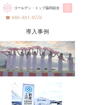
ゴールデン・トップ協同組合
​☎
088-881-0776
導入事例