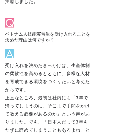
実感しました。
ベトナム人技能実習生を受け入れることを
決めた理由は何ですか？
受け入れを決めたきっかけは、生産体制
の柔軟性を高めるとともに、多様な人材
を育成できる環境をつくりたいと考えた
からです。
正直なところ、最初は社内にも「3年で
帰ってしまうのに、そこまで手間をかけ
て教える必要があるのか」という声があ
りました。でも、「日本人だって3年も
たずに辞めてしまうこともあるよね」と