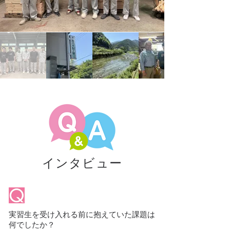
インタビュー
実習生を受け入れる前に抱えていた課題は
何でしたか？