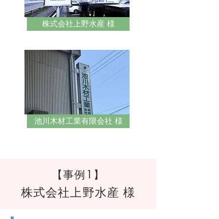
株式会社上野水産 様
池川木材工業有限会社 様
【事例1】
株式会社上野水産 様