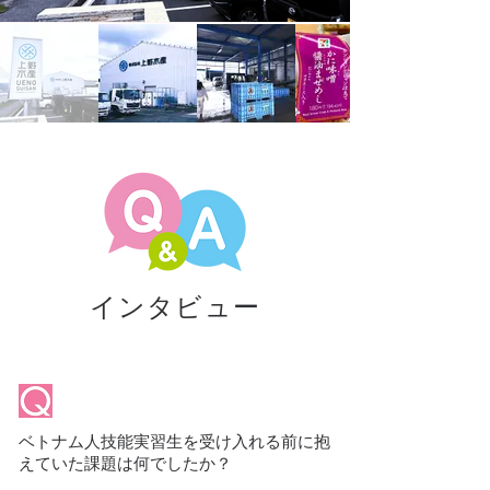
インタビュー
ベトナム人技能実習生を受け入れる前に抱
えていた課題は何でしたか？