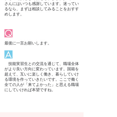
さんにはいつも感謝しています。迷ってい
るなら、まずは相談してみることをおすす
めします。
最後に一言お願いします。
技能実習生との交流を通じて、職場全体
がより良い方向に変わっています。国籍を
超えて、互いに楽しく働き、暮らしていけ
る環境を作っていきたいです。ここで働く
全ての人が「来てよかった」と思える職場
にしていければ本望ですね。