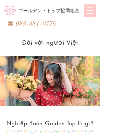
ゴールデン・トップ協同組合
​☎
088-881-0776
Đối với người Việt
Nghiệp đoàn Golden Top là gì?