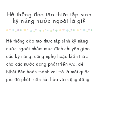
Hệ thống đào tạo thực tập sinh
kỹ năng nước ngoài là gì?
Hệ thống đào tạo thực tập sinh kỹ năng
nước ngoài nhằm mục đích chuyển giao
các kỹ năng, công nghệ hoặc kiến ​​thức
cho các nước đang phát triển v.v., để
Nhật Bản hoàn thành vai trò là một quốc
gia đã phát triển hài hòa với cộng đồng
quốc tế.