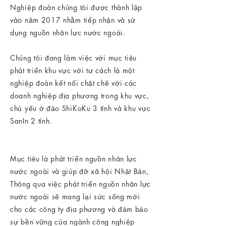
Nghiệp đoàn chúng tôi được thành lập
vào năm 2017 nhằm tiếp nhận và sử
dụng nguồn nhân lực nước ngoài.
Chúng tôi đang làm việc với mục tiêu
phát triển khu vực với tư cách là một
nghiệp đoàn kết nối chặt chẽ với các
doanh nghiệp địa phương trong khu vực,
chủ yếu ở đảo ShiKoKu 3 tỉnh và khu vực
SanIn 2 tỉnh.
Mục tiêu là phát triển nguồn nhân lực
nước ngoài và giúp đỡ xã hội Nhật Bản,
Thông qua việc phát triển nguồn nhân lực
nước ngoài sẽ mang lại sức sống mới
cho các công ty địa phương và đảm bảo
sự bền vững của ngành công nghiệp